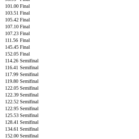
101.00
Final
103.51
Final
105.42
Final
107.10
Final
107.23
Final
111.56
Final
145.45
Final
152.05
Final
114.26
Semifinal
116.41
Semifinal
117.99
Semifinal
119.80
Semifinal
122.05
Semifinal
122.39
Semifinal
122.52
Semifinal
122.95
Semifinal
125.53
Semifinal
128.41
Semifinal
134.61
Semifinal
152.00
Semifinal