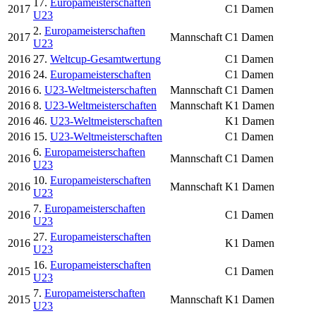
17.
Europameisterschaften
2017
C1 Damen
U23
2.
Europameisterschaften
2017
Mannschaft
C1 Damen
U23
2016
27.
Weltcup-Gesamtwertung
C1 Damen
2016
24.
Europameisterschaften
C1 Damen
2016
6.
U23-Weltmeisterschaften
Mannschaft
C1 Damen
2016
8.
U23-Weltmeisterschaften
Mannschaft
K1 Damen
2016
46.
U23-Weltmeisterschaften
K1 Damen
2016
15.
U23-Weltmeisterschaften
C1 Damen
6.
Europameisterschaften
2016
Mannschaft
C1 Damen
U23
10.
Europameisterschaften
2016
Mannschaft
K1 Damen
U23
7.
Europameisterschaften
2016
C1 Damen
U23
27.
Europameisterschaften
2016
K1 Damen
U23
16.
Europameisterschaften
2015
C1 Damen
U23
7.
Europameisterschaften
2015
Mannschaft
K1 Damen
U23