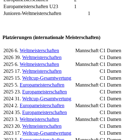
Europameisterschaften U23
1
Junioren-Weltmeisterschaften
1
Platzierungen (internationale Meisterschaften)
2026
6.
Weltmeisterschaften
Mannschaft
C1 Damen
2026
39.
Weltmeisterschaften
C1 Damen
2025
6.
Weltmeisterschaften
Mannschaft
C1 Damen
2025
17.
Weltmeisterschaften
C1 Damen
2025
15.
Weltcup-Gesamtwertung
C1 Damen
2025
5.
Europameisterschaften
Mannschaft
C1 Damen
2025
23.
Europameisterschaften
C1 Damen
2024
31.
Weltcup-Gesamtwertung
C1 Damen
2024
2.
Europameisterschaften
Mannschaft
C1 Damen
2024
35.
Europameisterschaften
C1 Damen
2023
3.
Weltmeisterschaften
Mannschaft
C1 Damen
2023
20.
Weltmeisterschaften
C1 Damen
2023
17.
Weltcup-Gesamtwertung
C1 Damen
2023
5.
Europameisterschaften
Mannschaft
C1 Damen