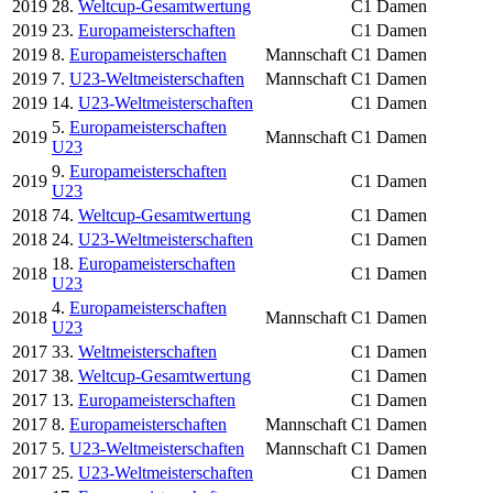
2019
28.
Weltcup-Gesamtwertung
C1 Damen
2019
23.
Europameisterschaften
C1 Damen
2019
8.
Europameisterschaften
Mannschaft
C1 Damen
2019
7.
U23-Weltmeisterschaften
Mannschaft
C1 Damen
2019
14.
U23-Weltmeisterschaften
C1 Damen
5.
Europameisterschaften
2019
Mannschaft
C1 Damen
U23
9.
Europameisterschaften
2019
C1 Damen
U23
2018
74.
Weltcup-Gesamtwertung
C1 Damen
2018
24.
U23-Weltmeisterschaften
C1 Damen
18.
Europameisterschaften
2018
C1 Damen
U23
4.
Europameisterschaften
2018
Mannschaft
C1 Damen
U23
2017
33.
Weltmeisterschaften
C1 Damen
2017
38.
Weltcup-Gesamtwertung
C1 Damen
2017
13.
Europameisterschaften
C1 Damen
2017
8.
Europameisterschaften
Mannschaft
C1 Damen
2017
5.
U23-Weltmeisterschaften
Mannschaft
C1 Damen
2017
25.
U23-Weltmeisterschaften
C1 Damen