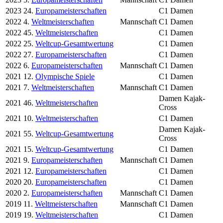
2023
24.
Europameisterschaften
C1 Damen
2022
4.
Weltmeisterschaften
Mannschaft
C1 Damen
2022
45.
Weltmeisterschaften
C1 Damen
2022
25.
Weltcup-Gesamtwertung
C1 Damen
2022
27.
Europameisterschaften
C1 Damen
2022
6.
Europameisterschaften
Mannschaft
C1 Damen
2021
12.
Olympische Spiele
C1 Damen
2021
7.
Weltmeisterschaften
Mannschaft
C1 Damen
Damen Kajak-
2021
46.
Weltmeisterschaften
Cross
2021
10.
Weltmeisterschaften
C1 Damen
Damen Kajak-
2021
55.
Weltcup-Gesamtwertung
Cross
2021
15.
Weltcup-Gesamtwertung
C1 Damen
2021
9.
Europameisterschaften
Mannschaft
C1 Damen
2021
12.
Europameisterschaften
C1 Damen
2020
20.
Europameisterschaften
C1 Damen
2020
2.
Europameisterschaften
Mannschaft
C1 Damen
2019
11.
Weltmeisterschaften
Mannschaft
C1 Damen
2019
19.
Weltmeisterschaften
C1 Damen