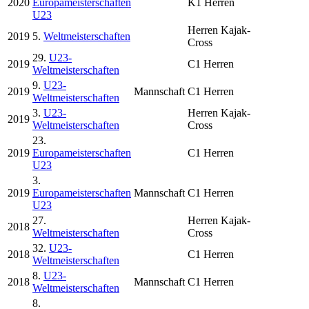
2020
Europameisterschaften
K1 Herren
U23
Herren Kajak-
2019
5.
Weltmeisterschaften
Cross
29.
U23-
2019
C1 Herren
Weltmeisterschaften
9.
U23-
2019
Mannschaft
C1 Herren
Weltmeisterschaften
3.
U23-
Herren Kajak-
2019
Weltmeisterschaften
Cross
23.
2019
Europameisterschaften
C1 Herren
U23
3.
2019
Europameisterschaften
Mannschaft
C1 Herren
U23
27.
Herren Kajak-
2018
Weltmeisterschaften
Cross
32.
U23-
2018
C1 Herren
Weltmeisterschaften
8.
U23-
2018
Mannschaft
C1 Herren
Weltmeisterschaften
8.