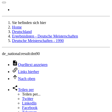
Sie befinden sich hier
Home
Deutschland
Ergebnislisten - Deutsche Meisterschaften
Deutsche Meisterschaften - 1990
de_national:result:dm90
Quelltext anzeigen
Links hierher
Nach oben
Teilen per
Teilen per...
Twitter
LinkedIn
Facebook