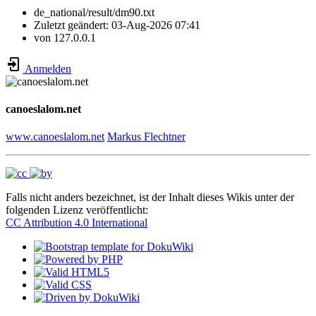
de_national/result/dm90.txt
Zuletzt geändert:
03-Aug-2026 07:41
von
127.0.0.1
Anmelden
canoeslalom.net
www.canoeslalom.net
Markus Flechtner
Falls nicht anders bezeichnet, ist der Inhalt dieses Wikis unter der
folgenden Lizenz veröffentlicht:
CC Attribution 4.0 International