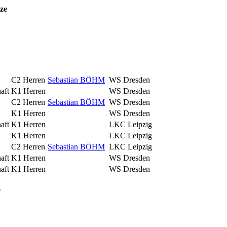
ze
C2 Herren
Sebastian BÖHM
WS Dresden
aft
K1 Herren
WS Dresden
C2 Herren
Sebastian BÖHM
WS Dresden
K1 Herren
WS Dresden
aft
K1 Herren
LKC Leipzig
K1 Herren
LKC Leipzig
C2 Herren
Sebastian BÖHM
LKC Leipzig
aft
K1 Herren
WS Dresden
aft
K1 Herren
WS Dresden
.