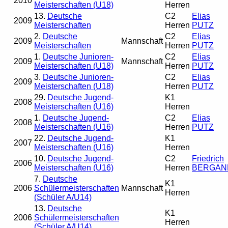
2010
Meisterschaften (U18)
Herren
13.
Deutsche
C2
Elias
2009
Meisterschaften
Herren
PUTZ
2.
Deutsche
C2
Elias
2009
Mannschaft
Meisterschaften
Herren
PUTZ
1.
Deutsche Junioren-
C2
Elias
2009
Mannschaft
Meisterschaften (U18)
Herren
PUTZ
3.
Deutsche Junioren-
C2
Elias
2009
Meisterschaften (U18)
Herren
PUTZ
29.
Deutsche Jugend-
K1
2008
Meisterschaften (U16)
Herren
1.
Deutsche Jugend-
C2
Elias
2008
Meisterschaften (U16)
Herren
PUTZ
22.
Deutsche Jugend-
K1
2007
Meisterschaften (U16)
Herren
10.
Deutsche Jugend-
C2
Friedrich
2006
Meisterschaften (U16)
Herren
BERGAN
7.
Deutsche
K1
2006
Schülermeisterschaften
Mannschaft
Herren
(Schüler A/U14)
13.
Deutsche
K1
2006
Schülermeisterschaften
Herren
(Schüler A/U14)