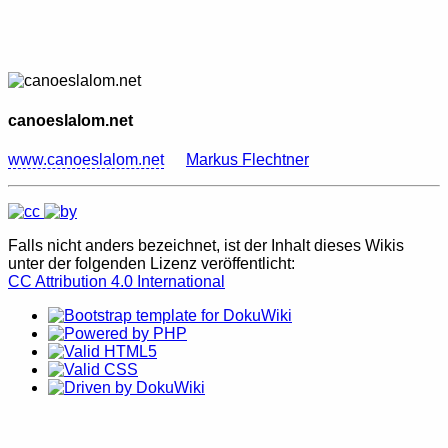
canoeslalom.net
www.canoeslalom.net
Markus Flechtner
Falls nicht anders bezeichnet, ist der Inhalt dieses Wikis
unter der folgenden Lizenz veröffentlicht:
CC Attribution 4.0 International