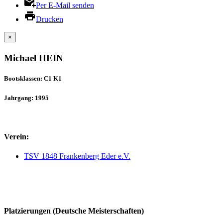
Per E-Mail senden
Drucken
×
Michael HEIN
Bootsklassen: C1 K1
Jahrgang: 1995
Verein:
TSV 1848 Frankenberg Eder e.V.
Platzierungen (Deutsche Meisterschaften)