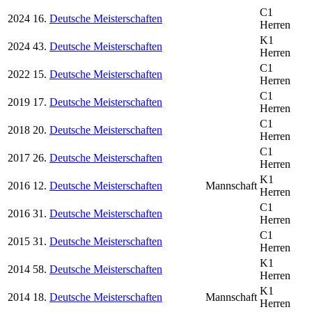
C1
2024
16.
Deutsche Meisterschaften
Herren
K1
2024
43.
Deutsche Meisterschaften
Herren
C1
2022
15.
Deutsche Meisterschaften
Herren
C1
2019
17.
Deutsche Meisterschaften
Herren
C1
2018
20.
Deutsche Meisterschaften
Herren
C1
2017
26.
Deutsche Meisterschaften
Herren
K1
2016
12.
Deutsche Meisterschaften
Mannschaft
Herren
C1
2016
31.
Deutsche Meisterschaften
Herren
C1
2015
31.
Deutsche Meisterschaften
Herren
K1
2014
58.
Deutsche Meisterschaften
Herren
K1
2014
18.
Deutsche Meisterschaften
Mannschaft
Herren