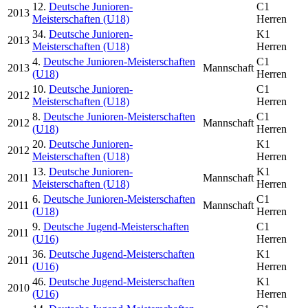
12.
Deutsche Junioren-
C1
2013
Meisterschaften (U18)
Herren
34.
Deutsche Junioren-
K1
2013
Meisterschaften (U18)
Herren
4.
Deutsche Junioren-Meisterschaften
C1
2013
Mannschaft
(U18)
Herren
10.
Deutsche Junioren-
C1
2012
Meisterschaften (U18)
Herren
8.
Deutsche Junioren-Meisterschaften
C1
2012
Mannschaft
(U18)
Herren
20.
Deutsche Junioren-
K1
2012
Meisterschaften (U18)
Herren
13.
Deutsche Junioren-
K1
2011
Mannschaft
Meisterschaften (U18)
Herren
6.
Deutsche Junioren-Meisterschaften
C1
2011
Mannschaft
(U18)
Herren
9.
Deutsche Jugend-Meisterschaften
C1
2011
(U16)
Herren
36.
Deutsche Jugend-Meisterschaften
K1
2011
(U16)
Herren
46.
Deutsche Jugend-Meisterschaften
K1
2010
(U16)
Herren