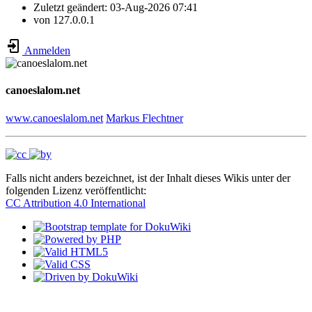
Zuletzt geändert:
03-Aug-2026 07:41
von
127.0.0.1
Anmelden
canoeslalom.net
www.canoeslalom.net
Markus Flechtner
Falls nicht anders bezeichnet, ist der Inhalt dieses Wikis unter der
folgenden Lizenz veröffentlicht:
CC Attribution 4.0 International