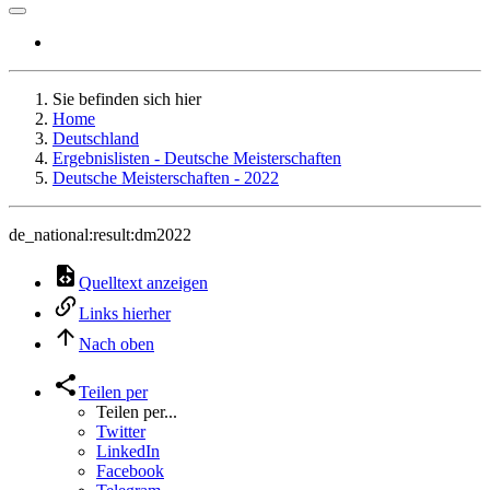
Sie befinden sich hier
Home
Deutschland
Ergebnislisten - Deutsche Meisterschaften
Deutsche Meisterschaften - 2022
de_national:result:dm2022
Quelltext anzeigen
Links hierher
Nach oben
Teilen per
Teilen per...
Twitter
LinkedIn
Facebook