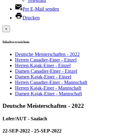
Telegram
Per E-Mail senden
Drucken
×
Inhaltsverzeichnis
Deutsche Meisterschaften - 2022
Herren Canadier-Einer - Einzel
Herren Kajak-Einer - Einzel
Damen Canadier-Einer - Einzel
Damen Kajak-Einer - Einzel
Herren Canadier-Einer - Mannschaft
Herren Kajak-Einer - Mannschaft
Damen Kajak-Einer - Mannschaft
Deutsche Meisterschaften - 2022
Lofer/AUT - Saalach
22-SEP-2022 - 25-SEP-2022