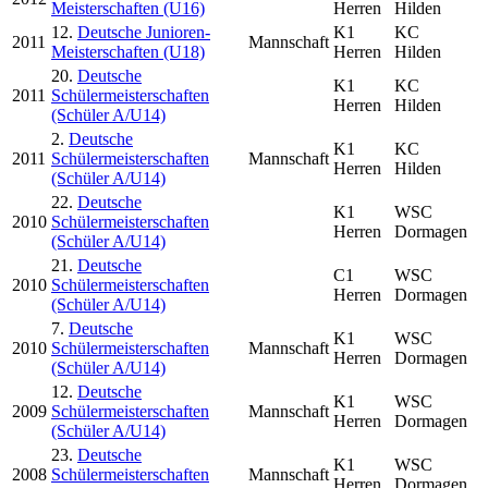
Meisterschaften (U16)
Herren
Hilden
12.
Deutsche Junioren-
K1
KC
2011
Mannschaft
Meisterschaften (U18)
Herren
Hilden
20.
Deutsche
K1
KC
2011
Schülermeisterschaften
Herren
Hilden
(Schüler A/U14)
2.
Deutsche
K1
KC
2011
Schülermeisterschaften
Mannschaft
Herren
Hilden
(Schüler A/U14)
22.
Deutsche
K1
WSC
2010
Schülermeisterschaften
Herren
Dormagen
(Schüler A/U14)
21.
Deutsche
C1
WSC
2010
Schülermeisterschaften
Herren
Dormagen
(Schüler A/U14)
7.
Deutsche
K1
WSC
2010
Schülermeisterschaften
Mannschaft
Herren
Dormagen
(Schüler A/U14)
12.
Deutsche
K1
WSC
2009
Schülermeisterschaften
Mannschaft
Herren
Dormagen
(Schüler A/U14)
23.
Deutsche
K1
WSC
2008
Schülermeisterschaften
Mannschaft
Herren
Dormagen