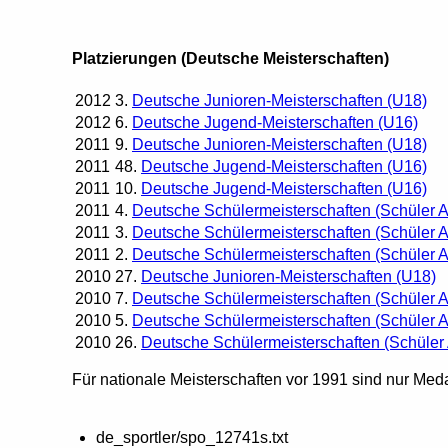
Platzierungen (Deutsche Meisterschaften)
2012
3.
Deutsche Junioren-Meisterschaften (U18)
2012
6.
Deutsche Jugend-Meisterschaften (U16)
2011
9.
Deutsche Junioren-Meisterschaften (U18)
2011
48.
Deutsche Jugend-Meisterschaften (U16)
2011
10.
Deutsche Jugend-Meisterschaften (U16)
2011
4.
Deutsche Schülermeisterschaften (Schüler 
2011
3.
Deutsche Schülermeisterschaften (Schüler 
2011
2.
Deutsche Schülermeisterschaften (Schüler 
2010
27.
Deutsche Junioren-Meisterschaften (U18)
2010
7.
Deutsche Schülermeisterschaften (Schüler 
2010
5.
Deutsche Schülermeisterschaften (Schüler 
2010
26.
Deutsche Schülermeisterschaften (Schüler
Für nationale Meisterschaften vor 1991 sind nur Meda
de_sportler/spo_12741s.txt