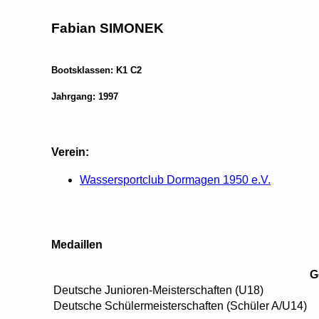
Fabian SIMONEK
Bootsklassen: K1 C2
Jahrgang: 1997
Verein:
Wassersportclub Dormagen 1950 e.V.
Medaillen
G
Deutsche Junioren-Meisterschaften (U18)
Deutsche Schülermeisterschaften (Schüler A/U14)