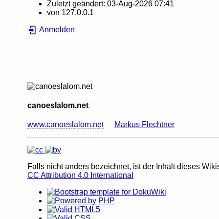
Zuletzt geändert:
03-Aug-2026 07:41
von
127.0.0.1
Anmelden
canoeslalom.net
www.canoeslalom.net
Markus Flechtner
Falls nicht anders bezeichnet, ist der Inhalt dieses Wiki
CC Attribution 4.0 International