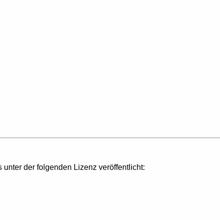
s unter der folgenden Lizenz veröffentlicht: