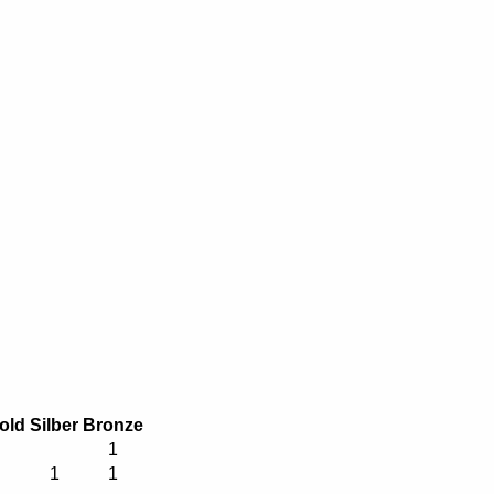
old
Silber
Bronze
1
1
1