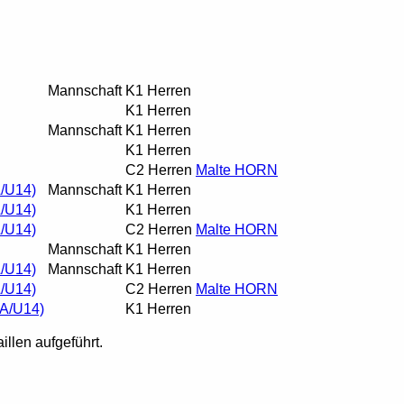
Mannschaft
K1 Herren
K1 Herren
Mannschaft
K1 Herren
K1 Herren
C2 Herren
Malte HORN
A/U14)
Mannschaft
K1 Herren
A/U14)
K1 Herren
A/U14)
C2 Herren
Malte HORN
Mannschaft
K1 Herren
A/U14)
Mannschaft
K1 Herren
A/U14)
C2 Herren
Malte HORN
 A/U14)
K1 Herren
illen aufgeführt.