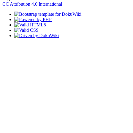
CC Attribution 4.0 International