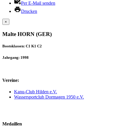
Per E-Mail senden
Drucken
×
Malte HORN (GER)
Bootsklassen: C1 K1 C2
Jahrgang: 1998
Vereine:
Kanu-Club Hilden e.V.
Wassersportclub Dormagen 1950 e.V.
Medaillen