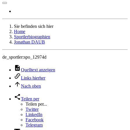
Sie befinden sich hier
Home
Sportlerbiographien
Jonathan DAUB
de_sportler:spo_12974d
Quelltext anzeigen
Links hierher
Nach oben
Teilen per
Teilen per...
Twitter
LinkedIn
Facebook
Telegram