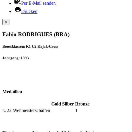
Per E-Mail senden
Drucken
×
Fabio RODRIGUES (BRA)
Bootsklassen: K1 C2 Kajak-Cross
Jahrgang: 1993
Medaillen
Gold
Silber
Bronze
U23-Weltmeisterschaften
1