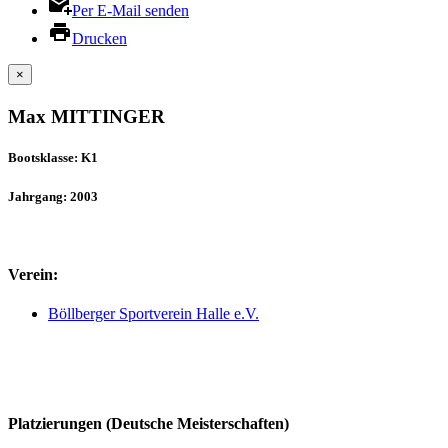
Per E-Mail senden
Drucken
×
Max MITTINGER
Bootsklasse: K1
Jahrgang: 2003
Verein:
Böllberger Sportverein Halle e.V.
Platzierungen (Deutsche Meisterschaften)