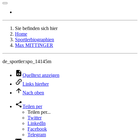
Sie befinden sich hier
Home
Sportlerbiographien
Max MITTINGER
de_sportler:spo_14145m
Quelltext anzeigen
Links hierher
Nach oben
Teilen per
Teilen per...
Twitter
LinkedIn
Facebook
Telegram