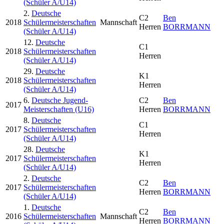
(Schüler A/U14)
2.
Deutsche
C2
Ben
2018
Schülermeisterschaften
Mannschaft
Herren
BORRMANN
(Schüler A/U14)
12.
Deutsche
C1
2018
Schülermeisterschaften
Herren
(Schüler A/U14)
29.
Deutsche
K1
2018
Schülermeisterschaften
Herren
(Schüler A/U14)
6.
Deutsche Jugend-
C2
Ben
2017
Meisterschaften (U16)
Herren
BORRMANN
8.
Deutsche
C1
2017
Schülermeisterschaften
Herren
(Schüler A/U14)
28.
Deutsche
K1
2017
Schülermeisterschaften
Herren
(Schüler A/U14)
2.
Deutsche
C2
Ben
2017
Schülermeisterschaften
Herren
BORRMANN
(Schüler A/U14)
1.
Deutsche
C2
Ben
2016
Schülermeisterschaften
Mannschaft
Herren
BORRMANN