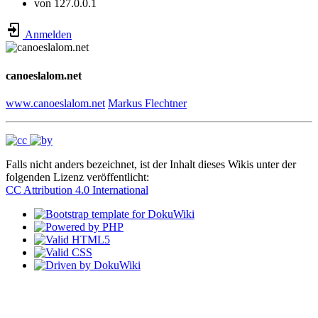
von
127.0.0.1
Anmelden
canoeslalom.net
www.canoeslalom.net
Markus Flechtner
Falls nicht anders bezeichnet, ist der Inhalt dieses Wikis unter der
folgenden Lizenz veröffentlicht:
CC Attribution 4.0 International