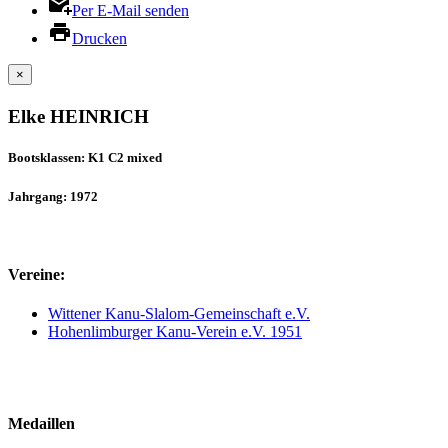
Per E-Mail senden
Drucken
×
Elke HEINRICH
Bootsklassen: K1 C2 mixed
Jahrgang: 1972
Vereine:
Wittener Kanu-Slalom-Gemeinschaft e.V.
Hohenlimburger Kanu-Verein e.V. 1951
Medaillen