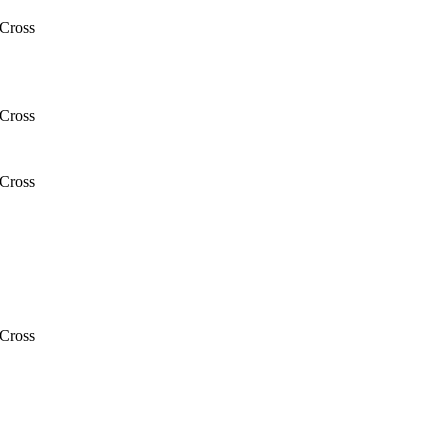
Cross
Cross
Cross
Cross