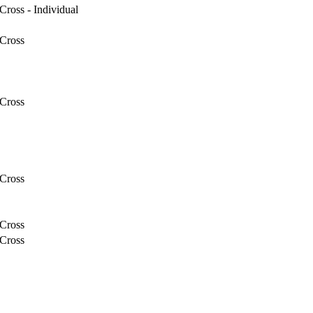
ross - Individual
Cross
Cross
Cross
Cross
Cross