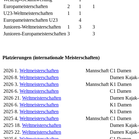
Europameisterschaften
2
1
1
U23-Weltmeisterschaften
1
1
Europameisterschaften U23
4
Junioren-Weltmeisterschaften
1
3
3
Junioren-Europameisterschaften
3
3
Platzierungen (internationale Meisterschaften)
2026
1.
Weltmeisterschaften
Mannschaft
C1 Damen
2026
8.
Weltmeisterschaften
Damen Kajak-
2026
3.
Weltmeisterschaften
Mannschaft
K1 Damen
2026
6.
Weltmeisterschaften
C1 Damen
2026
21.
Weltmeisterschaften
Damen Kajak-C
2026
6.
Weltmeisterschaften
K1 Damen
2025
8.
Weltmeisterschaften
K1 Damen
2025
4.
Weltmeisterschaften
Mannschaft
C1 Damen
2025
18.
Weltmeisterschaften
Damen Kajak-C
2025
22.
Weltmeisterschaften
Damen Kajak-
2025
6.
Weltmeisterschaften
C1 Damen