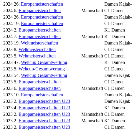
2024
26.
Europameisterschaften
Damen Kajak-C
2024
6.
Europameisterschaften
Mannschaft
C1 Damen
2024
26.
Europameisterschaften
Damen Kajak-
2024
19.
Europameisterschaften
C1 Damen
2024
2.
Europameisterschaften
K1 Damen
2024
7.
Europameisterschaften
Mannschaft
K1 Damen
2023
19.
Weltmeisterschaften
Damen Kajak-
2023
8.
Weltmeisterschaften
C1 Damen
2023
5.
Weltmeisterschaften
Mannschaft
C1 Damen
2023
47.
Weltcup-Gesamtwertung
K1 Damen
2023
5.
Weltcup-Gesamtwertung
C1 Damen
2023
54.
Weltcup-Gesamtwertung
Damen Kajak-
2023
5.
Europameisterschaften
C1 Damen
2023
6.
Europameisterschaften
Mannschaft
C1 Damen
2023
10.
Europameisterschaften
Damen Kajak-
2023
2.
Europameisterschaften U23
Damen Kajak-
2023
4.
Europameisterschaften U23
K1 Damen
2023
2.
Europameisterschaften U23
Mannschaft
C1 Damen
2023
2.
Europameisterschaften U23
Mannschaft
K1 Damen
2023
2.
Europameisterschaften U23
C1 Damen