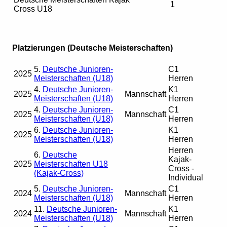
1
Cross U18
Platzierungen (Deutsche Meisterschaften)
5.
Deutsche Junioren-
C1
2025
Meisterschaften (U18)
Herren
4.
Deutsche Junioren-
K1
2025
Mannschaft
Meisterschaften (U18)
Herren
4.
Deutsche Junioren-
C1
2025
Mannschaft
Meisterschaften (U18)
Herren
6.
Deutsche Junioren-
K1
2025
Meisterschaften (U18)
Herren
Herren
6.
Deutsche
Kajak-
2025
Meisterschaften U18
Cross -
(Kajak-Cross)
Individual
5.
Deutsche Junioren-
C1
2024
Mannschaft
Meisterschaften (U18)
Herren
11.
Deutsche Junioren-
K1
2024
Mannschaft
Meisterschaften (U18)
Herren