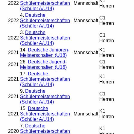
K1
2022
Schülermeisterschaften
Mannschaft
Herren
(Schüler A/U14)
4.
Deutsche
C1
2022
Schülermeisterschaften
Mannschaft
Herren
(Schüler A/U14)
3.
Deutsche
C1
2022
Schülermeisterschaften
Herren
(Schüler A/U14)
14.
Deutsche Junioren-
K1
2021
Mannschaft
Meisterschaften (U18)
Herren
26.
Deutsche Jugend-
C1
2021
Meisterschaften (U16)
Herren
17.
Deutsche
K1
2021
Schülermeisterschaften
Herren
(Schüler A/U14)
9.
Deutsche
C1
2021
Schülermeisterschaften
Herren
(Schüler A/U14)
15.
Deutsche
K1
2021
Schülermeisterschaften
Mannschaft
Herren
(Schüler A/U14)
7.
Deutsche
K1
2020
Schülermeisterschaften
Herren