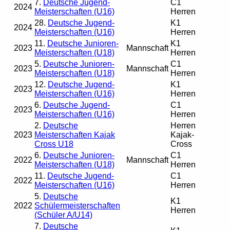
7.
Deutsche Jugend-
C1
2024
Meisterschaften (U16)
Herren
28.
Deutsche Jugend-
K1
2024
Meisterschaften (U16)
Herren
11.
Deutsche Junioren-
K1
2023
Mannschaft
Meisterschaften (U18)
Herren
5.
Deutsche Junioren-
C1
2023
Mannschaft
Meisterschaften (U18)
Herren
12.
Deutsche Jugend-
K1
2023
Meisterschaften (U16)
Herren
6.
Deutsche Jugend-
C1
2023
Meisterschaften (U16)
Herren
2.
Deutsche
Herren
2023
Meisterschaften Kajak
Kajak-
Cross U18
Cross
6.
Deutsche Junioren-
C1
2022
Mannschaft
Meisterschaften (U18)
Herren
11.
Deutsche Jugend-
C1
2022
Meisterschaften (U16)
Herren
5.
Deutsche
K1
2022
Schülermeisterschaften
Herren
(Schüler A/U14)
7.
Deutsche