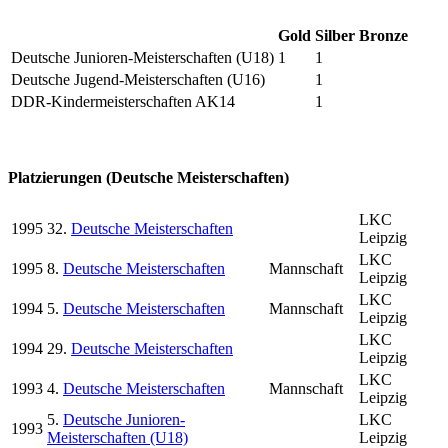
Gold
Silber
Bronze
Deutsche Junioren-Meisterschaften (U18)
1
1
Deutsche Jugend-Meisterschaften (U16)
1
DDR-Kindermeisterschaften AK14
1
Platzierungen (Deutsche Meisterschaften)
LKC
1995
32.
Deutsche Meisterschaften
Leipzig
LKC
1995
8.
Deutsche Meisterschaften
Mannschaft
Leipzig
LKC
1994
5.
Deutsche Meisterschaften
Mannschaft
Leipzig
LKC
1994
29.
Deutsche Meisterschaften
Leipzig
LKC
1993
4.
Deutsche Meisterschaften
Mannschaft
Leipzig
5.
Deutsche Junioren-
LKC
1993
Meisterschaften (U18)
Leipzig