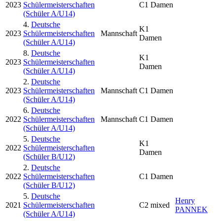
2023
Schülermeisterschaften
C1 Damen
(Schüler A/U14)
4.
Deutsche
K1
2023
Schülermeisterschaften
Mannschaft
Damen
(Schüler A/U14)
8.
Deutsche
K1
2023
Schülermeisterschaften
Damen
(Schüler A/U14)
2.
Deutsche
2023
Schülermeisterschaften
Mannschaft
C1 Damen
(Schüler A/U14)
6.
Deutsche
2022
Schülermeisterschaften
Mannschaft
C1 Damen
(Schüler A/U14)
5.
Deutsche
K1
2022
Schülermeisterschaften
Damen
(Schüler B/U12)
2.
Deutsche
2022
Schülermeisterschaften
C1 Damen
(Schüler B/U12)
5.
Deutsche
Henry
2021
Schülermeisterschaften
C2 mixed
PANNEK
(Schüler A/U14)