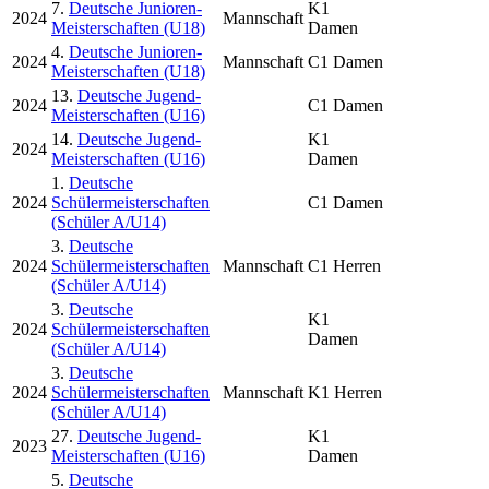
7.
Deutsche Junioren-
K1
2024
Mannschaft
Meisterschaften (U18)
Damen
4.
Deutsche Junioren-
2024
Mannschaft
C1 Damen
Meisterschaften (U18)
13.
Deutsche Jugend-
2024
C1 Damen
Meisterschaften (U16)
14.
Deutsche Jugend-
K1
2024
Meisterschaften (U16)
Damen
1.
Deutsche
2024
Schülermeisterschaften
C1 Damen
(Schüler A/U14)
3.
Deutsche
2024
Schülermeisterschaften
Mannschaft
C1 Herren
(Schüler A/U14)
3.
Deutsche
K1
2024
Schülermeisterschaften
Damen
(Schüler A/U14)
3.
Deutsche
2024
Schülermeisterschaften
Mannschaft
K1 Herren
(Schüler A/U14)
27.
Deutsche Jugend-
K1
2023
Meisterschaften (U16)
Damen
5.
Deutsche