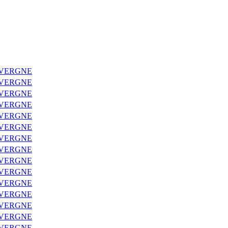
UVERGNE
UVERGNE
UVERGNE
UVERGNE
UVERGNE
UVERGNE
UVERGNE
UVERGNE
UVERGNE
UVERGNE
UVERGNE
UVERGNE
UVERGNE
UVERGNE
UVERGNE