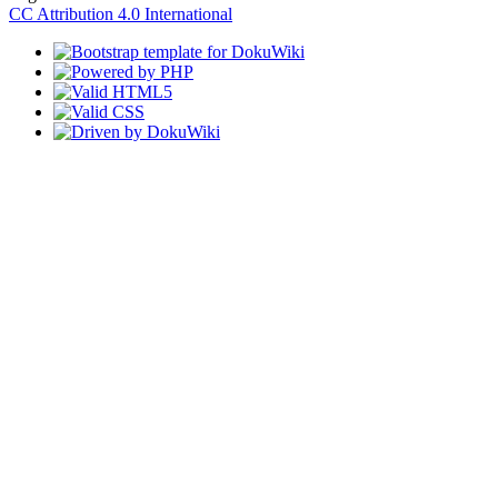
CC Attribution 4.0 International