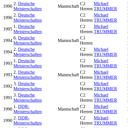
2.
Deutsche
C2
Michael
1996
Mannschaft
Meisterschaften
Herren
TRUMMER
2.
Deutsche
C2
Michael
1996
Meisterschaften
Herren
TRUMMER
1.
Deutsche
C2
Michael
1995
Meisterschaften
Herren
TRUMMER
6.
Deutsche
C1
1994
Mannschaft
Meisterschaften
Herren
2.
Deutsche
C2
Michael
1994
Meisterschaften
Herren
TRUMMER
1.
Deutsche
C2
Michael
1993
Meisterschaften
Herren
TRUMMER
2.
Deutsche
C2
Michael
1993
Mannschaft
Meisterschaften
Herren
TRUMMER
3.
Deutsche
C2
Michael
1992
Meisterschaften
Herren
TRUMMER
3.
Deutsche
C2
Michael
1991
Meisterschaften
Herren
TRUMMER
1.
DDR-
C2
Michael
1990
Mannschaft
Meisterschaften
Herren
TRUMMER
2.
DDR-
C2
Michael
1990
Meisterschaften
Herren
TRUMMER