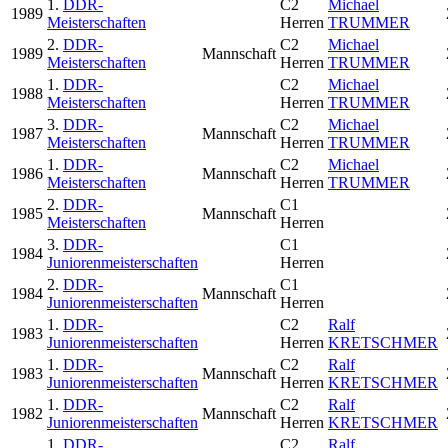
1.
DDR-
C2
Michael
1989
Meisterschaften
Herren
TRUMMER
2.
DDR-
C2
Michael
1989
Mannschaft
Meisterschaften
Herren
TRUMMER
1.
DDR-
C2
Michael
1988
Meisterschaften
Herren
TRUMMER
3.
DDR-
C2
Michael
1987
Mannschaft
Meisterschaften
Herren
TRUMMER
1.
DDR-
C2
Michael
1986
Mannschaft
Meisterschaften
Herren
TRUMMER
2.
DDR-
C1
1985
Mannschaft
Meisterschaften
Herren
3.
DDR-
C1
1984
Juniorenmeisterschaften
Herren
2.
DDR-
C1
1984
Mannschaft
Juniorenmeisterschaften
Herren
1.
DDR-
C2
Ralf
1983
Juniorenmeisterschaften
Herren
KRETSCHMER
1.
DDR-
C2
Ralf
1983
Mannschaft
Juniorenmeisterschaften
Herren
KRETSCHMER
1.
DDR-
C2
Ralf
1982
Mannschaft
Juniorenmeisterschaften
Herren
KRETSCHMER
1.
DDR-
C2
Ralf