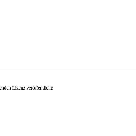
genden Lizenz veröffentlicht: