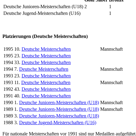
Deutsche Junioren-Meisterschaften (U18)
2
1
Deutsche Jugend-Meisterschaften (U16)
1
Platzierungen (Deutsche Meisterschaften)
1995
10.
Deutsche Meisterschaften
Mannschaft
1995
23.
Deutsche Meisterschaften
1994
33.
Deutsche Meisterschaften
1994
7.
Deutsche Meisterschaften
Mannschaft
1993
23.
Deutsche Meisterschaften
1993
11.
Deutsche Meisterschaften
Mannschaft
1992
43.
Deutsche Meisterschaften
1991
40.
Deutsche Meisterschaften
1990
1.
Deutsche Junioren-Meisterschaften (U18)
Mannschaft
1989
1.
Deutsche Junioren-Meisterschaften (U18)
Mannschaft
1989
3.
Deutsche Junioren-Meisterschaften (U18)
1988
3.
Deutsche Jugend-Meisterschaften (U16)
Für nationale Meisterschaften vor 1991 sind nur Medaillen aufgeführt