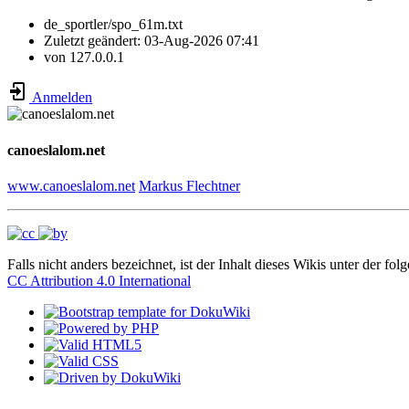
de_sportler/spo_61m.txt
Zuletzt geändert:
03-Aug-2026 07:41
von
127.0.0.1
Anmelden
canoeslalom.net
www.canoeslalom.net
Markus Flechtner
Falls nicht anders bezeichnet, ist der Inhalt dieses Wikis unter der fol
CC Attribution 4.0 International