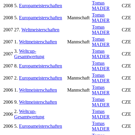
Tomas
2008
5.
Europameisterschaften
CZE
MADER
Tomas
2008
5.
Europameisterschaften
Mannschaft
CZE
MADER
Tomas
2007
27.
Weltmeisterschaften
CZE
MADER
Tomas
2007
1.
Weltmeisterschaften
Mannschaft
CZE
MADER
3.
Weltcup-
Tomas
2007
CZE
Gesamtwertung
MADER
Tomas
2007
8.
Europameisterschaften
CZE
MADER
Tomas
2007
2.
Europameisterschaften
Mannschaft
CZE
MADER
Tomas
2006
1.
Weltmeisterschaften
Mannschaft
CZE
MADER
Tomas
2006
9.
Weltmeisterschaften
CZE
MADER
2.
Weltcup-
Tomas
2006
CZE
Gesamtwertung
MADER
Tomas
2006
5.
Europameisterschaften
CZE
MADER