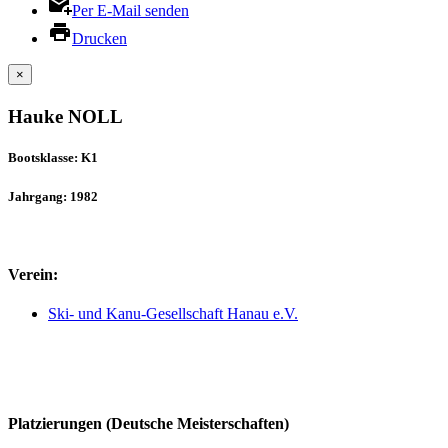
Per E-Mail senden
Drucken
×
Hauke NOLL
Bootsklasse: K1
Jahrgang: 1982
Verein:
Ski- und Kanu-Gesellschaft Hanau e.V.
Platzierungen (Deutsche Meisterschaften)