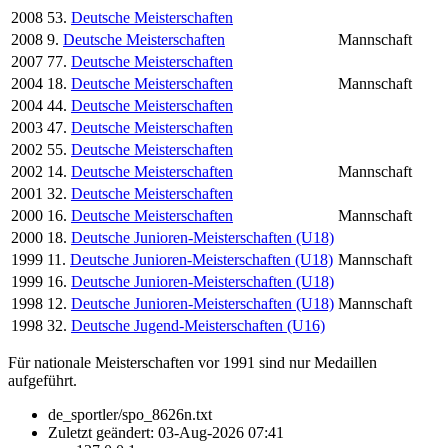
2008
53.
Deutsche Meisterschaften
2008
9.
Deutsche Meisterschaften
Mannschaft
2007
77.
Deutsche Meisterschaften
2004
18.
Deutsche Meisterschaften
Mannschaft
2004
44.
Deutsche Meisterschaften
2003
47.
Deutsche Meisterschaften
2002
55.
Deutsche Meisterschaften
2002
14.
Deutsche Meisterschaften
Mannschaft
2001
32.
Deutsche Meisterschaften
2000
16.
Deutsche Meisterschaften
Mannschaft
2000
18.
Deutsche Junioren-Meisterschaften (U18)
1999
11.
Deutsche Junioren-Meisterschaften (U18)
Mannschaft
1999
16.
Deutsche Junioren-Meisterschaften (U18)
1998
12.
Deutsche Junioren-Meisterschaften (U18)
Mannschaft
1998
32.
Deutsche Jugend-Meisterschaften (U16)
Für nationale Meisterschaften vor 1991 sind nur Medaillen
aufgeführt.
de_sportler/spo_8626n.txt
Zuletzt geändert:
03-Aug-2026 07:41