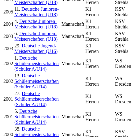
Meisterschaften (U18)
Herren
Strehla
11.
Deutsche Junioren-
K1
KSV
2005
Meisterschaften (U18)
Herren
Strehla
4.
Deutsche Junioren-
K1
KSV
2004
Mannschaft
Meisterschaften (U18)
Herren
Strehla
6.
Deutsche Junioren-
K1
KSV
2003
Mannschaft
Meisterschaften (U18)
Herren
Strehla
29.
Deutsche Jugend-
K1
KSV
2003
Meisterschaften (U16)
Herren
Strehla
1.
Deutsche
K1
WS
2002
Schülermeisterschaften
Mannschaft
Herren
Dresden
(Schüler A/U14)
13.
Deutsche
K1
WS
2002
Schülermeisterschaften
Herren
Dresden
(Schüler A/U14)
27.
Deutsche
K1
WS
2001
Schülermeisterschaften
Herren
Dresden
(Schüler A/U14)
5.
Deutsche
K1
WS
2001
Schülermeisterschaften
Mannschaft
Herren
Dresden
(Schüler A/U14)
35.
Deutsche
K1
KSV
2000
Schülermeisterschaften
Mannschaft