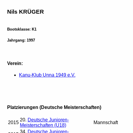
Nils KRÜGER
Bootsklasse: K1
Jahrgang: 1997
Verein:
Kanu-Klub Unna 1949 e.V.
Platzierungen (Deutsche Meisterschaften)
20.
Deutsche Junioren-
2015
Mannschaft
Meisterschaften (U18)
34.
Deutsche Junioren-