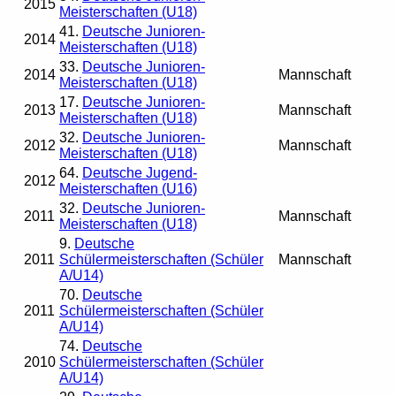
2015
Meisterschaften (U18)
41.
Deutsche Junioren-
2014
Meisterschaften (U18)
33.
Deutsche Junioren-
2014
Mannschaft
Meisterschaften (U18)
17.
Deutsche Junioren-
2013
Mannschaft
Meisterschaften (U18)
32.
Deutsche Junioren-
2012
Mannschaft
Meisterschaften (U18)
64.
Deutsche Jugend-
2012
Meisterschaften (U16)
32.
Deutsche Junioren-
2011
Mannschaft
Meisterschaften (U18)
9.
Deutsche
2011
Schülermeisterschaften (Schüler
Mannschaft
A/U14)
70.
Deutsche
2011
Schülermeisterschaften (Schüler
A/U14)
74.
Deutsche
2010
Schülermeisterschaften (Schüler
A/U14)