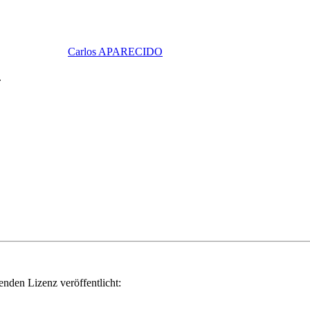
Carlos APARECIDO
.
genden Lizenz veröffentlicht: