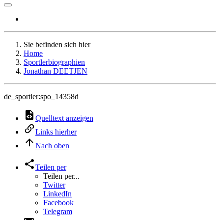
Sie befinden sich hier
Home
Sportlerbiographien
Jonathan DEETJEN
de_sportler:spo_14358d
Quelltext anzeigen
Links hierher
Nach oben
Teilen per
Teilen per...
Twitter
LinkedIn
Facebook
Telegram