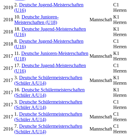
2.
Deutsche Jugend-Meisterschaften
C1
2019
(U16)
Herren
10.
Deutsche Junioren-
K1
2018
Mannschaft
Meisterschaften (U18)
Herren
18.
Deutsche Jugend-Meisterschaften
K1
2018
(U16)
Herren
8.
Deutsche Jugend-Meisterschaften
C1
2018
(U16)
Herren
11.
Deutsche Junioren-Meisterschaften
K1
2017
Mannschaft
(U18)
Herren
17.
Deutsche Jugend-Meisterschaften
C1
2017
(U16)
Herren
3.
Deutsche Schülermeisterschaften
K1
2017
Mannschaft
(Schüler A/U14)
Herren
16.
Deutsche Schülermeisterschaften
K1
2017
(Schüler A/U14)
Herren
3.
Deutsche Schülermeisterschaften
C1
2017
(Schüler A/U14)
Herren
1.
Deutsche Schülermeisterschaften
C1
2017
Mannschaft
(Schüler A/U14)
Herren
7.
Deutsche Schülermeisterschaften
C1
2016
Mannschaft
(Schüler A/U14)
Herren