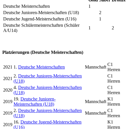
Deutsche Meisterschaften
1
Deutsche Junioren-Meisterschaften (U18)
2
Deutsche Jugend-Meisterschaften (U16)
1
Deutsche Schülermeisterschaften (Schüler
1
2
A/U14)
Platzierungen (Deutsche Meisterschaften)
C1
2021
1.
Deutsche Meisterschaften
Mannschaft
Herren
2.
Deutsche Junioren-Meisterschaften
C1
2021
(U18)
Herren
4.
Deutsche Junioren-Meisterschaften
C1
2020
(U18)
Herren
19.
Deutsche Junioren-
K1
2019
Mannschaft
Meisterschaften (U18)
Herren
2.
Deutsche Junioren-Meisterschaften
C1
2019
Mannschaft
(U18)
Herren
16.
Deutsche Jugend-Meisterschaften
K1
2019
(U16)
Herren