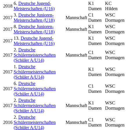
6.
Deutsche Jugend-
K1
KC
2018
Meisterschaften (U16)
Damen
Hilden
3.
Deutsche Junioren-
C1
WSC
2017
Mannschaft
Meisterschaften (U18)
Damen
Dormagen
8.
Deutsche Junioren-
K1
WSC
2017
Mannschaft
Meisterschaften (U18)
Damen
Dormagen
13.
Deutsche Jugend-
K1
WSC
2017
Meisterschaften (U16)
Damen
Dormagen
2.
Deutsche
C1
WSC
2017
Schülermeisterschaften
Mannschaft
Damen
Dormagen
(Schüler A/U14)
1.
Deutsche
K1
WSC
2017
Schülermeisterschaften
Damen
Dormagen
(Schüler A/U14)
6.
Deutsche
C1
WSC
2017
Schülermeisterschaften
Damen
Dormagen
(Schüler A/U14)
2.
Deutsche
K1
WSC
2017
Schülermeisterschaften
Mannschaft
Damen
Dormagen
(Schüler A/U14)
2.
Deutsche
C1
WSC
2016
Schülermeisterschaften
Mannschaft
Damen
Dormagen
(Schüler A/U14)