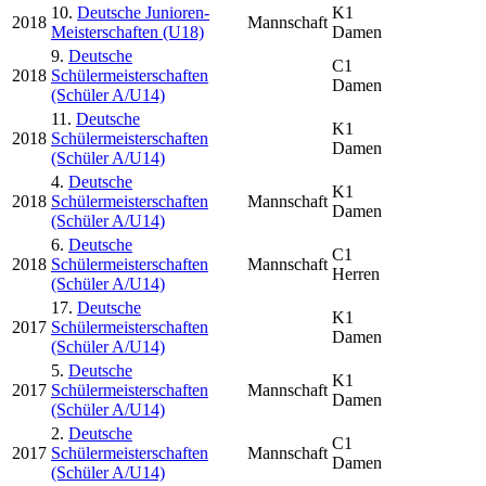
10.
Deutsche Junioren-
K1
2018
Mannschaft
Meisterschaften (U18)
Damen
9.
Deutsche
C1
2018
Schülermeisterschaften
Damen
(Schüler A/U14)
11.
Deutsche
K1
2018
Schülermeisterschaften
Damen
(Schüler A/U14)
4.
Deutsche
K1
2018
Schülermeisterschaften
Mannschaft
Damen
(Schüler A/U14)
6.
Deutsche
C1
2018
Schülermeisterschaften
Mannschaft
Herren
(Schüler A/U14)
17.
Deutsche
K1
2017
Schülermeisterschaften
Damen
(Schüler A/U14)
5.
Deutsche
K1
2017
Schülermeisterschaften
Mannschaft
Damen
(Schüler A/U14)
2.
Deutsche
C1
2017
Schülermeisterschaften
Mannschaft
Damen
(Schüler A/U14)