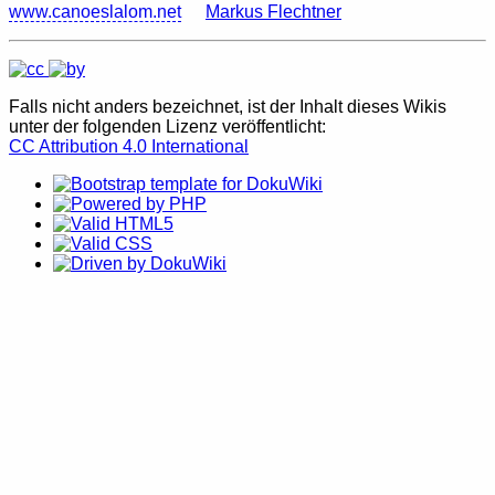
www.canoeslalom.net
Markus Flechtner
Falls nicht anders bezeichnet, ist der Inhalt dieses Wikis
unter der folgenden Lizenz veröffentlicht:
CC Attribution 4.0 International