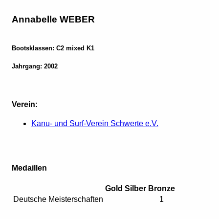
Annabelle WEBER
Bootsklassen: C2 mixed K1
Jahrgang: 2002
Verein:
Kanu- und Surf-Verein Schwerte e.V.
Medaillen
Gold
Silber
Bronze
Deutsche Meisterschaften
1