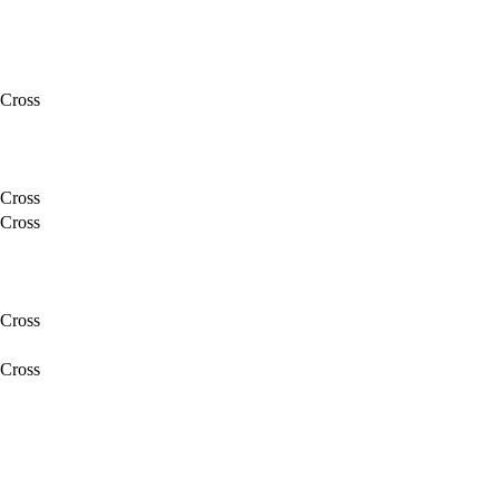
Cross
Cross
Cross
Cross
Cross