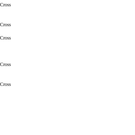
Cross
Cross
Cross
Cross
Cross