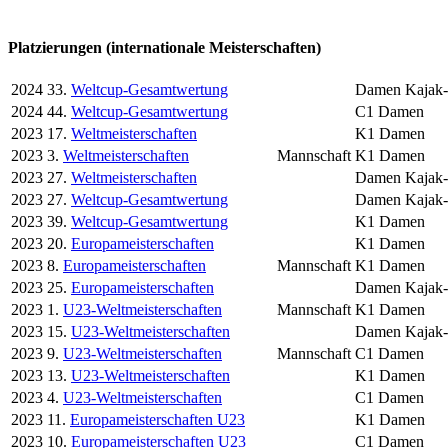
Platzierungen (internationale Meisterschaften)
2024
33.
Weltcup-Gesamtwertung
Damen Kajak-
2024
44.
Weltcup-Gesamtwertung
C1 Damen
2023
17.
Weltmeisterschaften
K1 Damen
2023
3.
Weltmeisterschaften
Mannschaft
K1 Damen
2023
27.
Weltmeisterschaften
Damen Kajak-
2023
27.
Weltcup-Gesamtwertung
Damen Kajak-
2023
39.
Weltcup-Gesamtwertung
K1 Damen
2023
20.
Europameisterschaften
K1 Damen
2023
8.
Europameisterschaften
Mannschaft
K1 Damen
2023
25.
Europameisterschaften
Damen Kajak-
2023
1.
U23-Weltmeisterschaften
Mannschaft
K1 Damen
2023
15.
U23-Weltmeisterschaften
Damen Kajak-
2023
9.
U23-Weltmeisterschaften
Mannschaft
C1 Damen
2023
13.
U23-Weltmeisterschaften
K1 Damen
2023
4.
U23-Weltmeisterschaften
C1 Damen
2023
11.
Europameisterschaften U23
K1 Damen
2023
10.
Europameisterschaften U23
C1 Damen