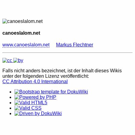
canoeslalom.net
www.canoeslalom.net
Markus Flechtner
Falls nicht anders bezeichnet, ist der Inhalt dieses Wikis
unter der folgenden Lizenz veröffentlicht:
CC Attribution 4.0 International