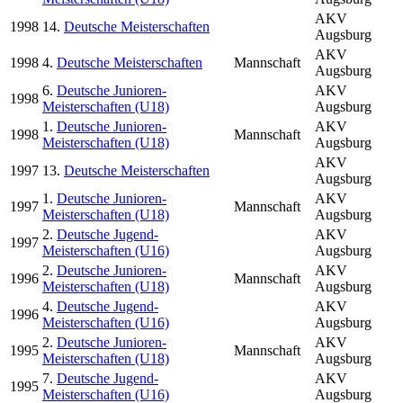
AKV
1998
14.
Deutsche Meisterschaften
Augsburg
AKV
1998
4.
Deutsche Meisterschaften
Mannschaft
Augsburg
6.
Deutsche Junioren-
AKV
1998
Meisterschaften (U18)
Augsburg
1.
Deutsche Junioren-
AKV
1998
Mannschaft
Meisterschaften (U18)
Augsburg
AKV
1997
13.
Deutsche Meisterschaften
Augsburg
1.
Deutsche Junioren-
AKV
1997
Mannschaft
Meisterschaften (U18)
Augsburg
2.
Deutsche Jugend-
AKV
1997
Meisterschaften (U16)
Augsburg
2.
Deutsche Junioren-
AKV
1996
Mannschaft
Meisterschaften (U18)
Augsburg
4.
Deutsche Jugend-
AKV
1996
Meisterschaften (U16)
Augsburg
2.
Deutsche Junioren-
AKV
1995
Mannschaft
Meisterschaften (U18)
Augsburg
7.
Deutsche Jugend-
AKV
1995
Meisterschaften (U16)
Augsburg