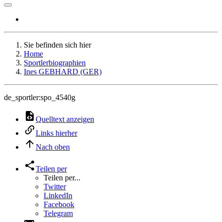
Sie befinden sich hier
Home
Sportlerbiographien
Ines GEBHARD (GER)
de_sportler:spo_4540g
Quelltext anzeigen
Links hierher
Nach oben
Teilen per
Teilen per...
Twitter
LinkedIn
Facebook
Telegram