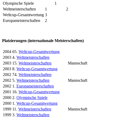
Olympische Spiele
1
Weltmeisterschaften
1
2
Weltcup-Gesamtwertung
3
Europameisterschaften
2
Platzierungen (internationale Meisterschaften)
2004
65.
Weltcup-Gesamtwertung
2003
4.
Weltmeisterschaften
2003
15.
Weltmeisterschaften
Mannschaft
2003
8.
Weltcup-Gesamtwertung
2002
74.
Weltmeisterschaften
2002
5.
Weltmeisterschaften
Mannschaft
2002
1.
Europameisterschaften
2001
16.
Weltcup-Gesamtwertung
2000
2.
Olympische Spiele
2000
1.
Weltcup-Gesamtwertung
1999
11.
Weltmeisterschaften
Mannschaft
1999
3.
Weltmeisterschaften