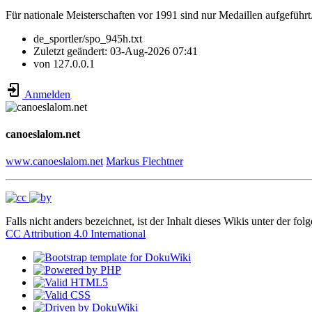
Für nationale Meisterschaften vor 1991 sind nur Medaillen aufgeführt
de_sportler/spo_945h.txt
Zuletzt geändert:
03-Aug-2026 07:41
von
127.0.0.1
Anmelden
canoeslalom.net
www.canoeslalom.net
Markus Flechtner
Falls nicht anders bezeichnet, ist der Inhalt dieses Wikis unter der fol
CC Attribution 4.0 International