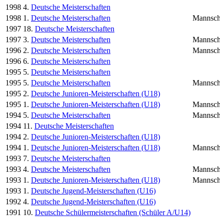
1998
4.
Deutsche Meisterschaften
1998
1.
Deutsche Meisterschaften
Mannsch
1997
18.
Deutsche Meisterschaften
1997
3.
Deutsche Meisterschaften
Mannsch
1996
2.
Deutsche Meisterschaften
Mannsch
1996
6.
Deutsche Meisterschaften
1995
5.
Deutsche Meisterschaften
1995
5.
Deutsche Meisterschaften
Mannsch
1995
2.
Deutsche Junioren-Meisterschaften (U18)
1995
1.
Deutsche Junioren-Meisterschaften (U18)
Mannsch
1994
5.
Deutsche Meisterschaften
Mannsch
1994
11.
Deutsche Meisterschaften
1994
2.
Deutsche Junioren-Meisterschaften (U18)
1994
1.
Deutsche Junioren-Meisterschaften (U18)
Mannsch
1993
7.
Deutsche Meisterschaften
1993
4.
Deutsche Meisterschaften
Mannsch
1993
1.
Deutsche Junioren-Meisterschaften (U18)
Mannsch
1993
1.
Deutsche Jugend-Meisterschaften (U16)
1992
4.
Deutsche Jugend-Meisterschaften (U16)
1991
10.
Deutsche Schülermeisterschaften (Schüler A/U14)