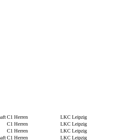
aft
C1 Herren
LKC Leipzig
C1 Herren
LKC Leipzig
C1 Herren
LKC Leipzig
aft
C1 Herren
LKC Leipzig