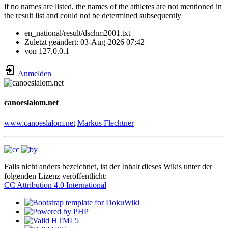
if no names are listed, the names of the athletes are not mentioned in
the result list and could not be determined subsequently
en_national/result/dschm2001.txt
Zuletzt geändert:
03-Aug-2026 07:42
von
127.0.0.1
Anmelden
canoeslalom.net
www.canoeslalom.net
Markus Flechtner
Falls nicht anders bezeichnet, ist der Inhalt dieses Wikis unter der
folgenden Lizenz veröffentlicht:
CC Attribution 4.0 International