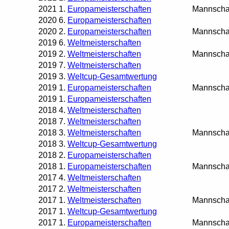
2021
1.
Europameisterschaften
Mannscha
2020
6.
Europameisterschaften
2020
2.
Europameisterschaften
Mannscha
2019
6.
Weltmeisterschaften
2019
2.
Weltmeisterschaften
Mannscha
2019
7.
Weltmeisterschaften
2019
3.
Weltcup-Gesamtwertung
2019
1.
Europameisterschaften
Mannscha
2019
1.
Europameisterschaften
2018
4.
Weltmeisterschaften
2018
7.
Weltmeisterschaften
2018
3.
Weltmeisterschaften
Mannscha
2018
3.
Weltcup-Gesamtwertung
2018
2.
Europameisterschaften
2018
1.
Europameisterschaften
Mannscha
2017
4.
Weltmeisterschaften
2017
2.
Weltmeisterschaften
2017
1.
Weltmeisterschaften
Mannscha
2017
1.
Weltcup-Gesamtwertung
2017
1.
Europameisterschaften
Mannscha