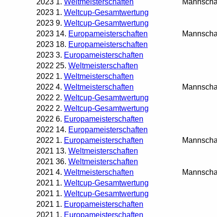
2023
1.
Weltmeisterschaften
Mannscha
2023
1.
Weltcup-Gesamtwertung
2023
9.
Weltcup-Gesamtwertung
2023
14.
Europameisterschaften
Mannscha
2023
18.
Europameisterschaften
2023
3.
Europameisterschaften
2022
25.
Weltmeisterschaften
2022
1.
Weltmeisterschaften
2022
4.
Weltmeisterschaften
Mannscha
2022
2.
Weltcup-Gesamtwertung
2022
2.
Weltcup-Gesamtwertung
2022
6.
Europameisterschaften
2022
14.
Europameisterschaften
2022
1.
Europameisterschaften
Mannscha
2021
13.
Weltmeisterschaften
2021
36.
Weltmeisterschaften
2021
4.
Weltmeisterschaften
Mannscha
2021
1.
Weltcup-Gesamtwertung
2021
1.
Weltcup-Gesamtwertung
2021
1.
Europameisterschaften
2021
1.
Europameisterschaften