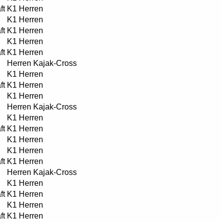
ft
K1 Herren
K1 Herren
ft
K1 Herren
K1 Herren
ft
K1 Herren
Herren Kajak-Cross
K1 Herren
ft
K1 Herren
K1 Herren
Herren Kajak-Cross
K1 Herren
ft
K1 Herren
K1 Herren
K1 Herren
ft
K1 Herren
Herren Kajak-Cross
K1 Herren
ft
K1 Herren
K1 Herren
ft
K1 Herren