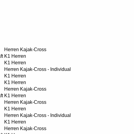
Herren Kajak-Cross
ft
K1 Herren
K1 Herren
Herren Kajak-Cross - Individual
K1 Herren
K1 Herren
Herren Kajak-Cross
ft
K1 Herren
Herren Kajak-Cross
K1 Herren
Herren Kajak-Cross - Individual
K1 Herren
Herren Kajak-Cross