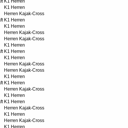
ft
K1 Herren
K1 Herren
Herren Kajak-Cross
ft
K1 Herren
K1 Herren
Herren Kajak-Cross
Herren Kajak-Cross
K1 Herren
ft
K1 Herren
K1 Herren
Herren Kajak-Cross
Herren Kajak-Cross
K1 Herren
ft
K1 Herren
Herren Kajak-Cross
K1 Herren
ft
K1 Herren
Herren Kajak-Cross
K1 Herren
Herren Kajak-Cross
K1 Herren