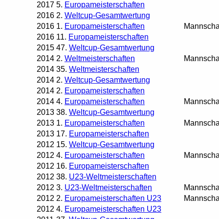
2017
5.
Europameisterschaften
2016
2.
Weltcup-Gesamtwertung
2016
1.
Europameisterschaften
Mannscha
2016
11.
Europameisterschaften
2015
47.
Weltcup-Gesamtwertung
2014
2.
Weltmeisterschaften
Mannscha
2014
35.
Weltmeisterschaften
2014
2.
Weltcup-Gesamtwertung
2014
2.
Europameisterschaften
2014
4.
Europameisterschaften
Mannscha
2013
38.
Weltcup-Gesamtwertung
2013
1.
Europameisterschaften
Mannscha
2013
17.
Europameisterschaften
2012
15.
Weltcup-Gesamtwertung
2012
4.
Europameisterschaften
Mannscha
2012
16.
Europameisterschaften
2012
38.
U23-Weltmeisterschaften
2012
3.
U23-Weltmeisterschaften
Mannscha
2012
2.
Europameisterschaften U23
Mannscha
2012
4.
Europameisterschaften U23