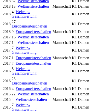
2018
32.
Weltmeisterschaften
K1 Damen
2018
13.
Weltmeisterschaften
Mannschaft
K1 Damen
4.
Weltcup-
2018
K1 Damen
Gesamtwertung
27.
2018
K1 Damen
Europameisterschaften
2018
9.
Europameisterschaften
Mannschaft
K1 Damen
2017
16.
Weltmeisterschaften
K1 Damen
2017
14.
Weltmeisterschaften
Mannschaft
K1 Damen
7.
Weltcup-
2017
K1 Damen
Gesamtwertung
2017
1.
Europameisterschaften
Mannschaft
K1 Damen
2017
7.
Europameisterschaften
K1 Damen
6.
Weltcup-
2016
K1 Damen
Gesamtwertung
28.
2016
K1 Damen
Europameisterschaften
2016
4.
Europameisterschaften
Mannschaft
K1 Damen
2015
22.
Weltmeisterschaften
K1 Damen
2015
4.
Weltmeisterschaften
Mannschaft
K1 Damen
7.
Weltcup-
2015
K1 Damen
Gesamtwertung