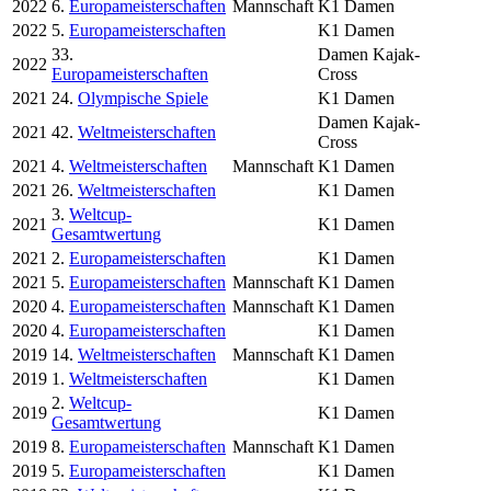
2022
6.
Europameisterschaften
Mannschaft
K1 Damen
2022
5.
Europameisterschaften
K1 Damen
33.
Damen Kajak-
2022
Europameisterschaften
Cross
2021
24.
Olympische Spiele
K1 Damen
Damen Kajak-
2021
42.
Weltmeisterschaften
Cross
2021
4.
Weltmeisterschaften
Mannschaft
K1 Damen
2021
26.
Weltmeisterschaften
K1 Damen
3.
Weltcup-
2021
K1 Damen
Gesamtwertung
2021
2.
Europameisterschaften
K1 Damen
2021
5.
Europameisterschaften
Mannschaft
K1 Damen
2020
4.
Europameisterschaften
Mannschaft
K1 Damen
2020
4.
Europameisterschaften
K1 Damen
2019
14.
Weltmeisterschaften
Mannschaft
K1 Damen
2019
1.
Weltmeisterschaften
K1 Damen
2.
Weltcup-
2019
K1 Damen
Gesamtwertung
2019
8.
Europameisterschaften
Mannschaft
K1 Damen
2019
5.
Europameisterschaften
K1 Damen