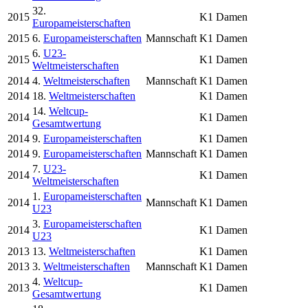
32.
2015
K1 Damen
Europameisterschaften
2015
6.
Europameisterschaften
Mannschaft
K1 Damen
6.
U23-
2015
K1 Damen
Weltmeisterschaften
2014
4.
Weltmeisterschaften
Mannschaft
K1 Damen
2014
18.
Weltmeisterschaften
K1 Damen
14.
Weltcup-
2014
K1 Damen
Gesamtwertung
2014
9.
Europameisterschaften
K1 Damen
2014
9.
Europameisterschaften
Mannschaft
K1 Damen
7.
U23-
2014
K1 Damen
Weltmeisterschaften
1.
Europameisterschaften
2014
Mannschaft
K1 Damen
U23
3.
Europameisterschaften
2014
K1 Damen
U23
2013
13.
Weltmeisterschaften
K1 Damen
2013
3.
Weltmeisterschaften
Mannschaft
K1 Damen
4.
Weltcup-
2013
K1 Damen
Gesamtwertung