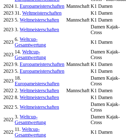
2024
1.
Europameisterschaften
Mannschaft
K1 Damen
2023
31.
Weltmeisterschaften
K1 Damen
2023
5.
Weltmeisterschaften
Mannschaft
K1 Damen
Damen Kajak-
2023
3.
Weltmeisterschaften
Cross
6.
Weltcup-
2023
K1 Damen
Gesamtwertung
14.
Weltcup-
Damen Kajak-
2023
Gesamtwertung
Cross
2023
9.
Europameisterschaften
Mannschaft
K1 Damen
2023
5.
Europameisterschaften
K1 Damen
18.
Damen Kajak-
2023
Europameisterschaften
Cross
2022
2.
Weltmeisterschaften
Mannschaft
K1 Damen
2022
8.
Weltmeisterschaften
K1 Damen
Damen Kajak-
2022
5.
Weltmeisterschaften
Cross
3.
Weltcup-
Damen Kajak-
2022
Gesamtwertung
Cross
11.
Weltcup-
2022
K1 Damen
Gesamtwertung