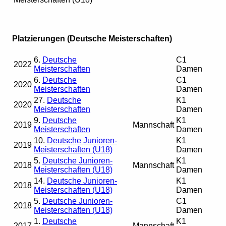
Platzierungen (Deutsche Meisterschaften)
6.
Deutsche
C1
2022
Meisterschaften
Damen
6.
Deutsche
C1
2020
Meisterschaften
Damen
27.
Deutsche
K1
2020
Meisterschaften
Damen
9.
Deutsche
K1
2019
Mannschaft
Meisterschaften
Damen
10.
Deutsche Junioren-
K1
2019
Meisterschaften (U18)
Damen
5.
Deutsche Junioren-
K1
2018
Mannschaft
Meisterschaften (U18)
Damen
14.
Deutsche Junioren-
K1
2018
Meisterschaften (U18)
Damen
5.
Deutsche Junioren-
C1
2018
Meisterschaften (U18)
Damen
1.
Deutsche
K1
2017
Mannschaft