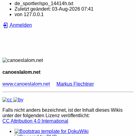
de_sportler/spo_14414h.txt
Zuletzt geändert:
03-Aug-2026 07:41
von
127.0.0.1
Anmelden
canoeslalom.net
www.canoeslalom.net
Markus Flechtner
Falls nicht anders bezeichnet, ist der Inhalt dieses Wikis
unter der folgenden Lizenz veröffentlicht:
CC Attribution 4.0 International