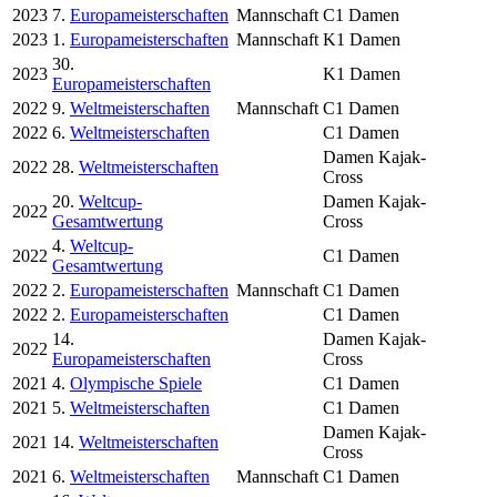
2023
7.
Europameisterschaften
Mannschaft
C1 Damen
2023
1.
Europameisterschaften
Mannschaft
K1 Damen
30.
2023
K1 Damen
Europameisterschaften
2022
9.
Weltmeisterschaften
Mannschaft
C1 Damen
2022
6.
Weltmeisterschaften
C1 Damen
Damen Kajak-
2022
28.
Weltmeisterschaften
Cross
20.
Weltcup-
Damen Kajak-
2022
Gesamtwertung
Cross
4.
Weltcup-
2022
C1 Damen
Gesamtwertung
2022
2.
Europameisterschaften
Mannschaft
C1 Damen
2022
2.
Europameisterschaften
C1 Damen
14.
Damen Kajak-
2022
Europameisterschaften
Cross
2021
4.
Olympische Spiele
C1 Damen
2021
5.
Weltmeisterschaften
C1 Damen
Damen Kajak-
2021
14.
Weltmeisterschaften
Cross
2021
6.
Weltmeisterschaften
Mannschaft
C1 Damen