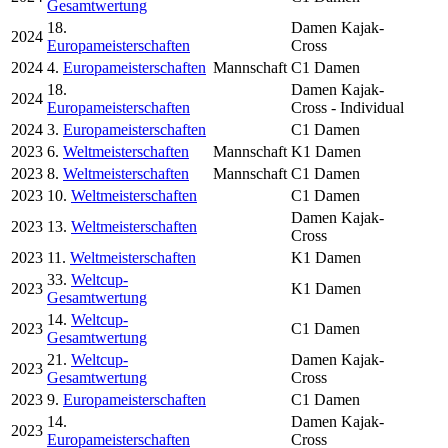
Gesamtwertung
18.
Damen Kajak-
2024
Europameisterschaften
Cross
2024
4.
Europameisterschaften
Mannschaft
C1 Damen
18.
Damen Kajak-
2024
Europameisterschaften
Cross - Individual
2024
3.
Europameisterschaften
C1 Damen
2023
6.
Weltmeisterschaften
Mannschaft
K1 Damen
2023
8.
Weltmeisterschaften
Mannschaft
C1 Damen
2023
10.
Weltmeisterschaften
C1 Damen
Damen Kajak-
2023
13.
Weltmeisterschaften
Cross
2023
11.
Weltmeisterschaften
K1 Damen
33.
Weltcup-
2023
K1 Damen
Gesamtwertung
14.
Weltcup-
2023
C1 Damen
Gesamtwertung
21.
Weltcup-
Damen Kajak-
2023
Gesamtwertung
Cross
2023
9.
Europameisterschaften
C1 Damen
14.
Damen Kajak-
2023
Europameisterschaften
Cross