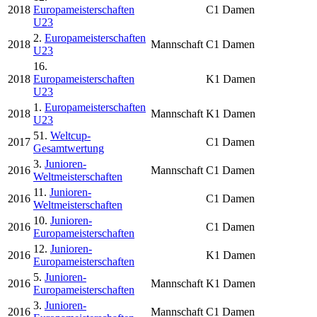
2018
Europameisterschaften
C1 Damen
U23
2.
Europameisterschaften
2018
Mannschaft
C1 Damen
U23
16.
2018
Europameisterschaften
K1 Damen
U23
1.
Europameisterschaften
2018
Mannschaft
K1 Damen
U23
51.
Weltcup-
2017
C1 Damen
Gesamtwertung
3.
Junioren-
2016
Mannschaft
C1 Damen
Weltmeisterschaften
11.
Junioren-
2016
C1 Damen
Weltmeisterschaften
10.
Junioren-
2016
C1 Damen
Europameisterschaften
12.
Junioren-
2016
K1 Damen
Europameisterschaften
5.
Junioren-
2016
Mannschaft
K1 Damen
Europameisterschaften
3.
Junioren-
2016
Mannschaft
C1 Damen