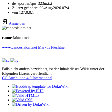
de_sportler/spo_323m.txt
Zuletzt geändert:
03-Aug-2026 07:41
von
127.0.0.1
Anmelden
canoeslalom.net
www.canoeslalom.net
Markus Flechtner
Falls nicht anders bezeichnet, ist der Inhalt dieses Wikis unter der
folgenden Lizenz veröffentlicht:
CC Attribution 4.0 International