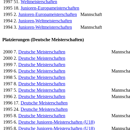
1997
51.
Weltmeisterschaften
1995
18.
Junioren-Europameisterschaften
1995
2.
Junioren-Europameisterschaften
Mannschaft
1994
2.
Junioren-Weltmeisterschaften
1994
3.
Junioren-Weltmeisterschaften
Mannschaft
Platzierungen (Deutsche Meisterschaften)
2000
7.
Deutsche Meisterschaften
Mannscha
2000
2.
Deutsche Meisterschaften
1999
7.
Deutsche Meisterschaften
1999
6.
Deutsche Meisterschaften
Mannscha
1998
5.
Deutsche Meisterschaften
1997
8.
Deutsche Meisterschaften
1997
5.
Deutsche Meisterschaften
Mannscha
1996
2.
Deutsche Meisterschaften
Mannscha
1996
17.
Deutsche Meisterschaften
1995
24.
Deutsche Meisterschaften
1995
8.
Deutsche Meisterschaften
Mannscha
1995
6.
Deutsche Junioren-Meisterschaften (U18)
1995
8.
Deutsche Junioren-Meisterschaften (U18)
Mannscha