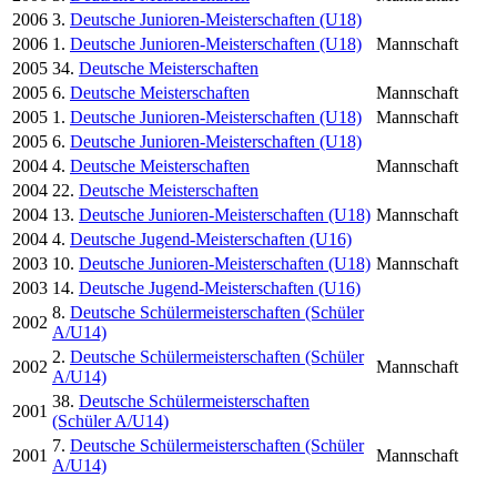
2006
3.
Deutsche Junioren-Meisterschaften (U18)
2006
1.
Deutsche Junioren-Meisterschaften (U18)
Mannschaft
2005
34.
Deutsche Meisterschaften
2005
6.
Deutsche Meisterschaften
Mannschaft
2005
1.
Deutsche Junioren-Meisterschaften (U18)
Mannschaft
2005
6.
Deutsche Junioren-Meisterschaften (U18)
2004
4.
Deutsche Meisterschaften
Mannschaft
2004
22.
Deutsche Meisterschaften
2004
13.
Deutsche Junioren-Meisterschaften (U18)
Mannschaft
2004
4.
Deutsche Jugend-Meisterschaften (U16)
2003
10.
Deutsche Junioren-Meisterschaften (U18)
Mannschaft
2003
14.
Deutsche Jugend-Meisterschaften (U16)
8.
Deutsche Schülermeisterschaften (Schüler
2002
A/U14)
2.
Deutsche Schülermeisterschaften (Schüler
2002
Mannschaft
A/U14)
38.
Deutsche Schülermeisterschaften
2001
(Schüler A/U14)
7.
Deutsche Schülermeisterschaften (Schüler
2001
Mannschaft
A/U14)