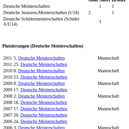
Deutsche Meisterschaften
1
1
Deutsche Junioren-Meisterschaften (U18)
2
1
Deutsche Schülermeisterschaften (Schüler
1
A/U14)
Platzierungen (Deutsche Meisterschaften)
2011
5.
Deutsche Meisterschaften
Mannschaft
2011
25.
Deutsche Meisterschaften
2010
8.
Deutsche Meisterschaften
Mannschaft
2010
23.
Deutsche Meisterschaften
2009
8.
Deutsche Meisterschaften
Mannschaft
2009
17.
Deutsche Meisterschaften
2008
2.
Deutsche Meisterschaften
Mannschaft
2008
18.
Deutsche Meisterschaften
2007
17.
Deutsche Meisterschaften
Mannschaft
2007
20.
Deutsche Meisterschaften
2006
24.
Deutsche Meisterschaften
2006
3.
Deutsche Meisterschaften
Mannschaft