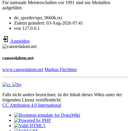
Für nationale Meisterschaften vor 1991 sind nur Medaillen
aufgeführt.
de_sportler/spo_9660k.txt
Zuletzt geändert:
03-Aug-2026 07:41
von
127.0.0.1
Anmelden
canoeslalom.net
www.canoeslalom.net
Markus Flechtner
Falls nicht anders bezeichnet, ist der Inhalt dieses Wikis unter der
folgenden Lizenz veröffentlicht:
CC Attribution 4.0 International