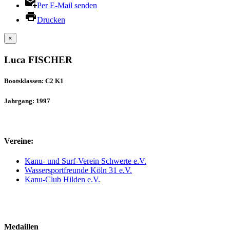
Per E-Mail senden
Drucken
×
Luca FISCHER
Bootsklassen: C2 K1
Jahrgang: 1997
Vereine:
Kanu- und Surf-Verein Schwerte e.V.
Wassersportfreunde Köln 31 e.V.
Kanu-Club Hilden e.V.
Medaillen