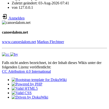
Zuletzt geändert:
03-Aug-2026 07:41
von
127.0.0.1
Anmelden
canoeslalom.net
www.canoeslalom.net
Markus Flechtner
Falls nicht anders bezeichnet, ist der Inhalt dieses Wikis unter der
folgenden Lizenz veröffentlicht:
CC Attribution 4.0 International