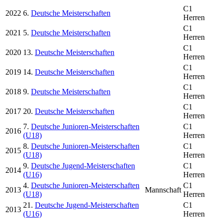
C1
2022
6.
Deutsche Meisterschaften
Herren
C1
2021
5.
Deutsche Meisterschaften
Herren
C1
2020
13.
Deutsche Meisterschaften
Herren
C1
2019
14.
Deutsche Meisterschaften
Herren
C1
2018
9.
Deutsche Meisterschaften
Herren
C1
2017
20.
Deutsche Meisterschaften
Herren
7.
Deutsche Junioren-Meisterschaften
C1
2016
(U18)
Herren
8.
Deutsche Junioren-Meisterschaften
C1
2015
(U18)
Herren
9.
Deutsche Jugend-Meisterschaften
C1
2014
(U16)
Herren
4.
Deutsche Junioren-Meisterschaften
C1
2013
Mannschaft
(U18)
Herren
21.
Deutsche Jugend-Meisterschaften
C1
2013
(U16)
Herren