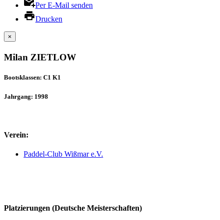
Per E-Mail senden
Drucken
×
Milan ZIETLOW
Bootsklassen: C1 K1
Jahrgang: 1998
Verein:
Paddel-Club Wißmar e.V.
Platzierungen (Deutsche Meisterschaften)