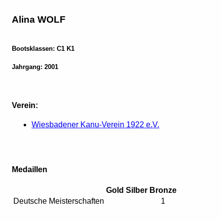
Alina WOLF
Bootsklassen: C1 K1
Jahrgang: 2001
Verein:
Wiesbadener Kanu-Verein 1922 e.V.
Medaillen
Gold
Silber
Bronze
Deutsche Meisterschaften
1