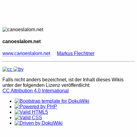
canoeslalom.net
www.canoeslalom.net
Markus Flechtner
Falls nicht anders bezeichnet, ist der Inhalt dieses Wikis
unter der folgenden Lizenz veröffentlicht:
CC Attribution 4.0 International