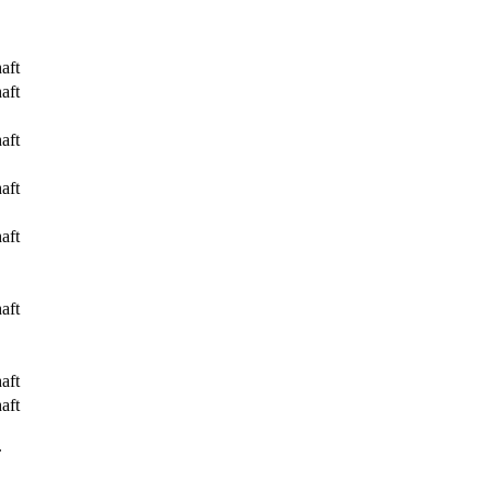
aft
aft
aft
aft
aft
aft
aft
aft
.