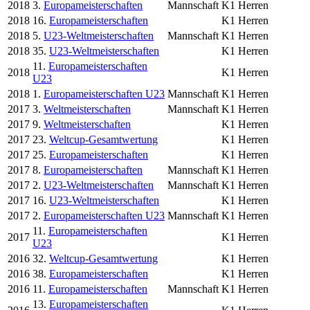
2018
3.
Europameisterschaften
Mannschaft
K1 Herren
2018
16.
Europameisterschaften
K1 Herren
2018
5.
U23-Weltmeisterschaften
Mannschaft
K1 Herren
2018
35.
U23-Weltmeisterschaften
K1 Herren
11.
Europameisterschaften
2018
K1 Herren
U23
2018
1.
Europameisterschaften U23
Mannschaft
K1 Herren
2017
3.
Weltmeisterschaften
Mannschaft
K1 Herren
2017
9.
Weltmeisterschaften
K1 Herren
2017
23.
Weltcup-Gesamtwertung
K1 Herren
2017
25.
Europameisterschaften
K1 Herren
2017
8.
Europameisterschaften
Mannschaft
K1 Herren
2017
2.
U23-Weltmeisterschaften
Mannschaft
K1 Herren
2017
16.
U23-Weltmeisterschaften
K1 Herren
2017
2.
Europameisterschaften U23
Mannschaft
K1 Herren
11.
Europameisterschaften
2017
K1 Herren
U23
2016
32.
Weltcup-Gesamtwertung
K1 Herren
2016
38.
Europameisterschaften
K1 Herren
2016
11.
Europameisterschaften
Mannschaft
K1 Herren
13.
Europameisterschaften