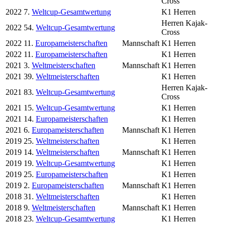
Cross
2022
7.
Weltcup-Gesamtwertung
K1 Herren
Herren Kajak-
2022
54.
Weltcup-Gesamtwertung
Cross
2022
11.
Europameisterschaften
Mannschaft
K1 Herren
2022
11.
Europameisterschaften
K1 Herren
2021
3.
Weltmeisterschaften
Mannschaft
K1 Herren
2021
39.
Weltmeisterschaften
K1 Herren
Herren Kajak-
2021
83.
Weltcup-Gesamtwertung
Cross
2021
15.
Weltcup-Gesamtwertung
K1 Herren
2021
14.
Europameisterschaften
K1 Herren
2021
6.
Europameisterschaften
Mannschaft
K1 Herren
2019
25.
Weltmeisterschaften
K1 Herren
2019
14.
Weltmeisterschaften
Mannschaft
K1 Herren
2019
19.
Weltcup-Gesamtwertung
K1 Herren
2019
25.
Europameisterschaften
K1 Herren
2019
2.
Europameisterschaften
Mannschaft
K1 Herren
2018
31.
Weltmeisterschaften
K1 Herren
2018
9.
Weltmeisterschaften
Mannschaft
K1 Herren
2018
23.
Weltcup-Gesamtwertung
K1 Herren