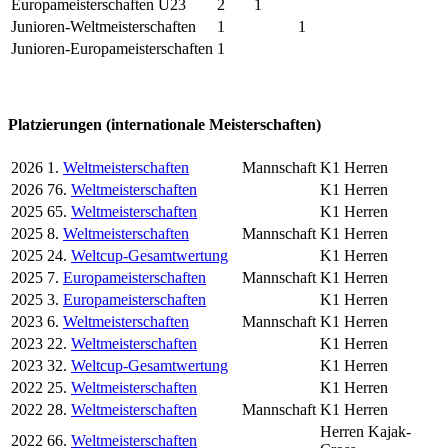
Europameisterschaften U23
2
1
Junioren-Weltmeisterschaften
1
1
Junioren-Europameisterschaften
1
Platzierungen (internationale Meisterschaften)
2026
1.
Weltmeisterschaften
Mannschaft
K1 Herren
2026
76.
Weltmeisterschaften
K1 Herren
2025
65.
Weltmeisterschaften
K1 Herren
2025
8.
Weltmeisterschaften
Mannschaft
K1 Herren
2025
24.
Weltcup-Gesamtwertung
K1 Herren
2025
7.
Europameisterschaften
Mannschaft
K1 Herren
2025
3.
Europameisterschaften
K1 Herren
2023
6.
Weltmeisterschaften
Mannschaft
K1 Herren
2023
22.
Weltmeisterschaften
K1 Herren
2023
32.
Weltcup-Gesamtwertung
K1 Herren
2022
25.
Weltmeisterschaften
K1 Herren
2022
28.
Weltmeisterschaften
Mannschaft
K1 Herren
Herren Kajak-
2022
66.
Weltmeisterschaften